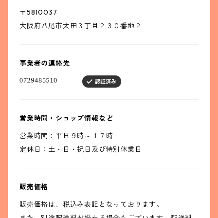
〒5810037
大阪府八尾市太田３丁目２３０番地２
事業者の連絡先
営業時間・ショップ情報など
営業時間：平日９時～１７時
定休日：土・日・祝日及び特別休業日
販売価格
販売価格は、税込み表記となっております。