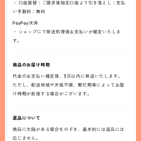
・ 口座振替：ご請求後指定口座より引き落とし：支払
い手数料：無料
PayPay決済:
・ ショップにて発送処理後お支払いが確定いたしま
す。
商品のお届け時期
代金のお支払い確定後、5日以内に発送いたします。
ただし、配送地域や天候不順、繁忙期等によってお届
け時期が前後する場合がございます。
返品について
商品に欠陥がある場合をのぞき、基本的には返品には
応じません。