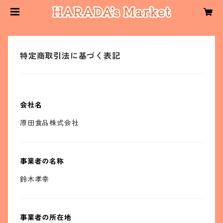
特定商取引法に基づく表記
会社名
原田食品株式会社
事業者の名称
鈴木孝幸
事業者の所在地